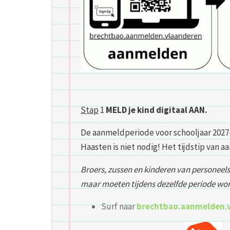
Stap
1
MELD je kind digitaal AAN.
De aanmeldperiode voor schooljaar 2027
Haasten is niet nodig! Het tijdstip van 
Broers, zussen en kinderen van personeel
maar moeten tijdens dezelfde periode wor
Surf naar
brechtbao.aanmelden.