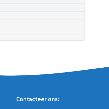
Contacteer ons: